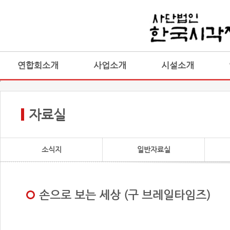
연합회소개
사업소개
시설소개
자료실
소식지
일반자료실
손으로 보는 세상 (구 브레일타임즈)