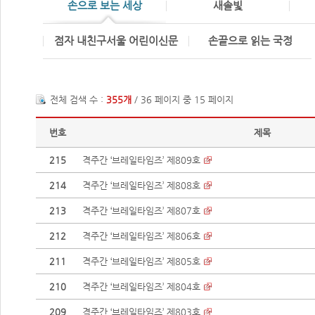
손으로 보는 세상
새솔빛
점자 내친구서울 어린이신문
손끝으로 읽는 국정
전체 검색 수 :
355개
/ 36 페이지 중 15 페이지
번호
제목
215
격주간 ‘브레일타임즈’ 제809호
214
격주간 ‘브레일타임즈’ 제808호
213
격주간 ‘브레일타임즈’ 제807호
212
격주간 ‘브레일타임즈’ 제806호
211
격주간 ‘브레일타임즈’ 제805호
210
격주간 ‘브레일타임즈’ 제804호
209
격주간 ‘브레일타임즈’ 제803호