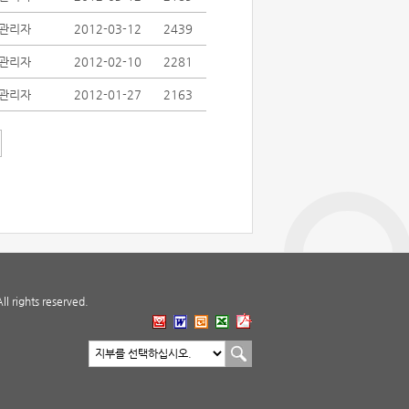
관리자
2012-03-12
2439
관리자
2012-02-10
2281
관리자
2012-01-27
2163
 rights reserved.
지부 바로가기
지부선택