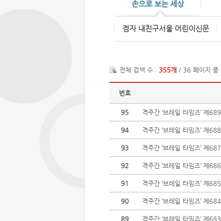
손으로 보는 세상
점자 내친구서울 어린이신문
전체 검색 수 :
355개
/ 36 페이지 중
번호
95
격주간 ‘브레일 타임즈’ 제68
94
격주간 ‘브레일 타임즈’ 제68
93
격주간 ‘브레일 타임즈’ 제68
92
격주간 ‘브레일 타임즈’ 제68
91
격주간 ‘브레일 타임즈’ 제68
90
격주간 ‘브레일 타임즈’ 제68
89
격주간 ‘브레일 타임즈’ 제68