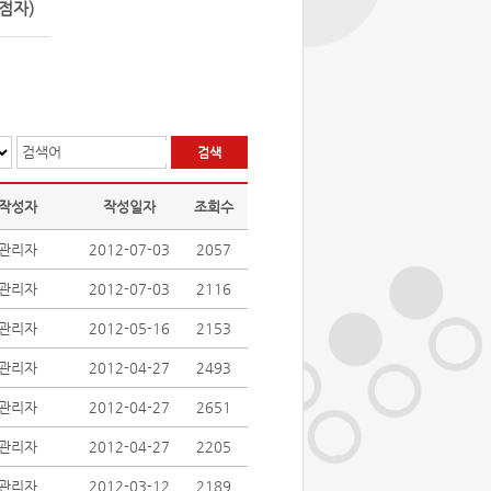
점자)
검색어
작성자
작성일자
조회수
관리자
2012-07-03
2057
관리자
2012-07-03
2116
관리자
2012-05-16
2153
관리자
2012-04-27
2493
관리자
2012-04-27
2651
관리자
2012-04-27
2205
관리자
2012-03-12
2189