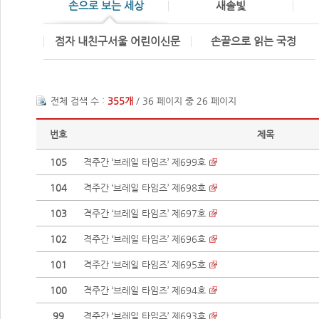
손으로 보는 세상
새솔빛
점자 내친구서울 어린이신문
손끝으로 읽는 국정
전체 검색 수 :
355개
/ 36 페이지 중 26 페이지
번호
제목
105
격주간 ‘브레일 타임즈’ 제699호
104
격주간 ‘브레일 타임즈’ 제698호
103
격주간 ‘브레일 타임즈’ 제697호
102
격주간 ‘브레일 타임즈’ 제696호
101
격주간 ‘브레일 타임즈’ 제695호
100
격주간 ‘브레일 타임즈’ 제694호
99
격주간 ‘브레일 타임즈’ 제693호