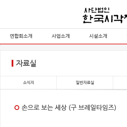
연합회소개
사업소개
시설소개
자료실
소식지
일반자료실
손으로 보는 세상 (구 브레일타임즈)