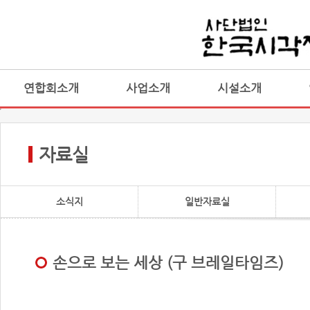
연합회소개
사업소개
시설소개
자료실
소식지
일반자료실
손으로 보는 세상 (구 브레일타임즈)