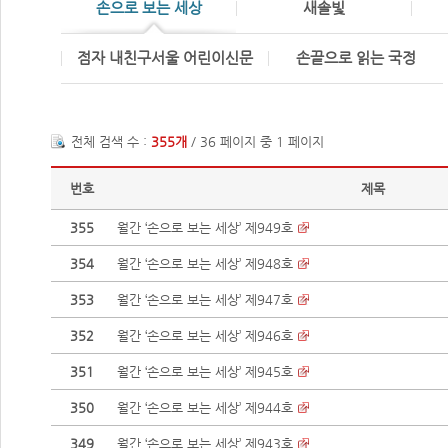
손으로 보는 세상
새솔빛
점자 내친구서울 어린이신문
손끝으로 읽는 국정
전체 검색 수 :
355개
/ 36 페이지 중 1 페이지
번호
제목
355
월간 ‘손으로 보는 세상’ 제949호
354
월간 ‘손으로 보는 세상’ 제948호
353
월간 ‘손으로 보는 세상’ 제947호
352
월간 ‘손으로 보는 세상’ 제946호
351
월간 ‘손으로 보는 세상’ 제945호
350
월간 ‘손으로 보는 세상’ 제944호
349
월간 ‘손으로 보는 세상’ 제943호