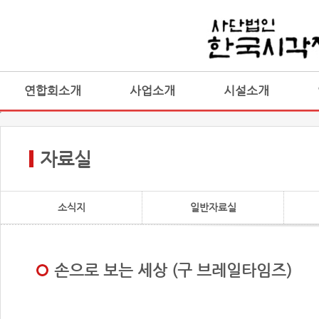
연합회소개
사업소개
시설소개
자료실
소식지
일반자료실
손으로 보는 세상 (구 브레일타임즈)