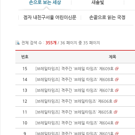
손으로 보는 세상
새솔빛
점자 내친구서울 어린이신문
손끝으로 읽는 국정
전체 검색 수 :
355개
/ 36 페이지 중 35 페이지
번호
제목
15
[브레일타임즈] 격주간 `브레일 타임즈` 제609호
14
[브레일타임즈] 격주간 `브레일 타임즈` 제608호
13
[브레일타임즈] 격주간 `브레일 타임즈` 제607호
12
[브레일타임즈] 격주간 `브레일타임즈` 제606호
11
[브레일타임즈] 격주간 `브레일타임즈` 제605호
10
[브레일타임즈] 격주간 `브레일 타임즈` 제604호
9
[브레일타임즈] 격주간 `브레일 타임즈` 제603호