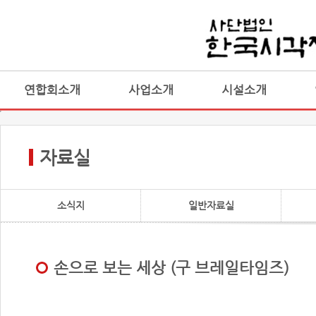
연합회소개
사업소개
시설소개
자료실
소식지
일반자료실
손으로 보는 세상 (구 브레일타임즈)