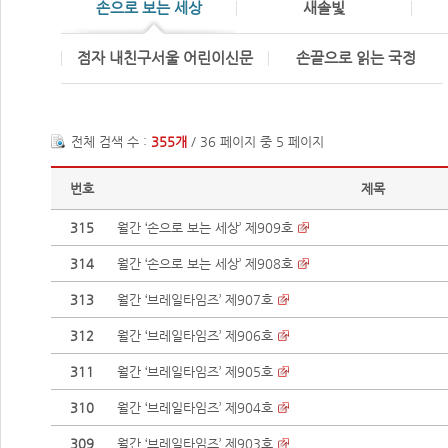
손으로 보는 세상
새솔빛
점자 내친구서울 어린이신문
손끝으로 읽는 국정
전체 검색 수 :
355개
/ 36 페이지 중 5 페이지
번호
제목
315
월간 ‘손으로 보는 세상’ 제909호
314
월간 ‘손으로 보는 세상’ 제908호
313
월간 ‘브레일타임즈’ 제907호
312
월간 ‘브레일타임즈’ 제906호
311
월간 ‘브레일타임즈’ 제905호
310
월간 ‘브레일타임즈’ 제904호
309
월간 ‘브레일타임즈’ 제903호