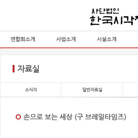
연합회소개
사업소개
시설소개
자료실
소식지
일반자료실
손으로 보는 세상 (구 브레일타임즈)