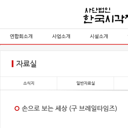
연합회소개
사업소개
시설소개
자료실
소식지
일반자료실
손으로 보는 세상 (구 브레일타임즈)