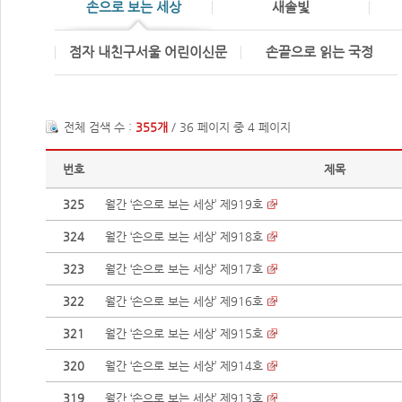
손으로 보는 세상
새솔빛
점자 내친구서울 어린이신문
손끝으로 읽는 국정
전체 검색 수 :
355개
/ 36 페이지 중 4 페이지
번호
제목
325
월간 ‘손으로 보는 세상’ 제919호
324
월간 ‘손으로 보는 세상’ 제918호
323
월간 ‘손으로 보는 세상’ 제917호
322
월간 ‘손으로 보는 세상’ 제916호
321
월간 ‘손으로 보는 세상’ 제915호
320
월간 ‘손으로 보는 세상’ 제914호
319
월간 ‘손으로 보는 세상’ 제913호