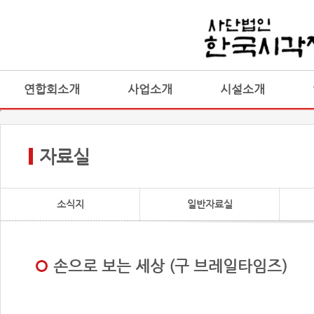
연합회소개
사업소개
시설소개
자료실
소식지
일반자료실
손으로 보는 세상 (구 브레일타임즈)