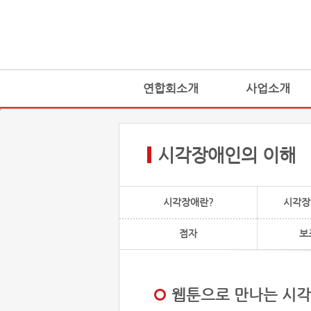
연합회소개
사업소개
시각장애인의 이해
시각장애란?
시각장
점자
보
웹툰으로 만나는 시각