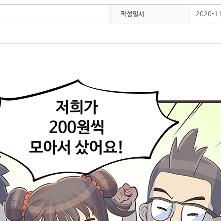
2020-1
작성일시