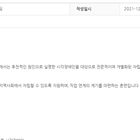
팀
2021-1
작성일시
서는 후천적인 원인으로 실명한 시각장애인을 대상으로 전문적이며 개별화된 자립
지역사회에서 자립할 수 있도록 지원하며
직업 연계의 계기를 마련하는 훈련입니다
,