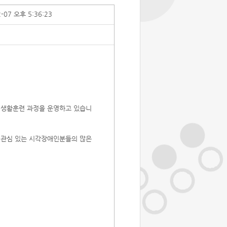
2-07 오후 5:36:23
생활훈련 과정을 운영하고 있습니
관심 있는 시각장애인분들의 많은
.