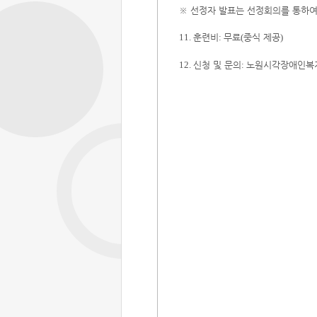
※
선정자 발표는 선정회의를 통하
훈련비
무료
중식 제공
11.
:
(
)
신청 및 문의
노원시각장애인복
12.
: