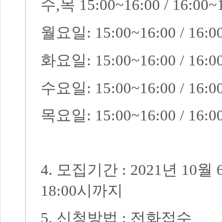
수
,
목
15:00~16:00 / 16:00~
월요일
: 15:00~16:00 / 16:0
화요일
: 15:00~16:00 / 16:0
수요일
: 15:00~16:00 / 16:0
목요일
: 15:00~16:00 / 16:0
4.
모집기간
: 2021
년
10
월
18:00
시까지
5.
신청방법
:
전화접수