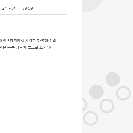
7-24 오전 11:39:59
애인연합회에서 제작한 화면해설 외
램은 목록 상단에 별도로 표기되어