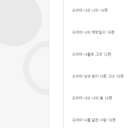
드라마 나의 나라 16편
드라마 나의 해방일지 16편
드라마 나홀로 그대 12편
드라마 낮과 밤이 다른 그녀 16편
드라마 너는 나의 봄 16편
드라마 너를 닮은 사람 16편