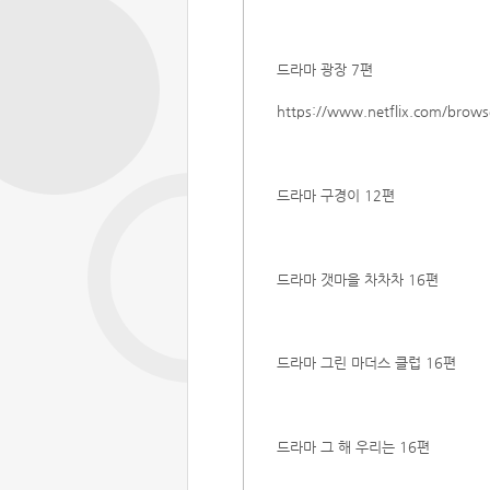
드라마 광장 7편
https://
www.netflix.com/brows
드라마 구경이 12편
드라마 갯마을 차차차 16편
드라마 그린 마더스 클럽 16편
드라마 그 해 우리는 16편