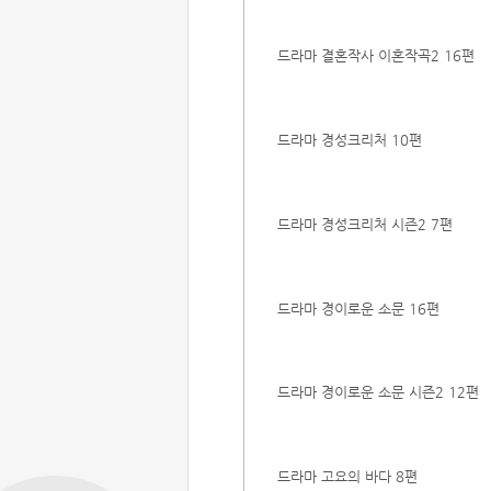
드라마 결혼작사 이혼작곡2 16편
드라마 경성크리처 10편
드라마 경성크리처 시즌2 7편
드라마 경이로운 소문 16편
드라마 경이로운 소문 시즌2 12편
드라마 고요의 바다 8편