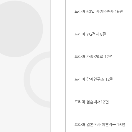
드라마 60일 지정생존자 16편
드라마 YG전자 8편
드라마 가족X멜로 12편
드라마 감자연구소 12편
드라마 결혼백서12편
드라마 결혼작사 이혼작곡 16편