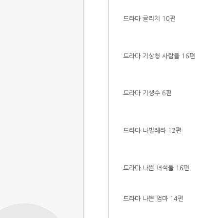
드라마 글리치 10편
드라마 기상청 사람들 16편
드라마 기생수 6편
드라마 나빌레라 12편
드라마 나쁜 녀석들 16편
드라마 나쁜 엄마 14편