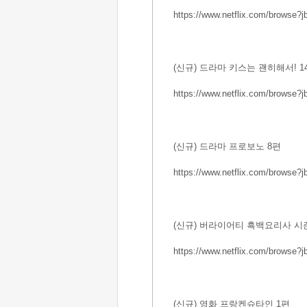
https://
www.netflix.com/browse?
(신규) 드라마 키스는 괜히해서! 1
https://
www.netflix.com/browse?
(신규) 드라마 프로보노 8편
https://
www.netflix.com/browse?
(신규) 버라이어티 흑백요리사 시즌
https://
www.netflix.com/browse?
(신규) 영화 프랑켄슈타인 1편