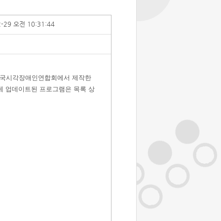
2-29 오전 10:31:44
 한국시각장애인연합회에서 제작한
게 업데이트된 프로그램은 목록 상