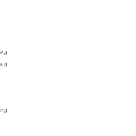
16편
16편
12편