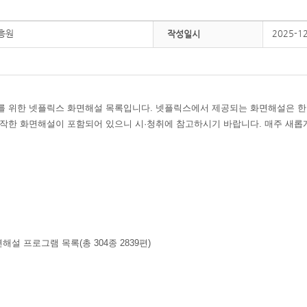
흥원
2025-1
작성일시
를 위한 넷플릭스 화면해설 목록입니다. 넷플릭스에서 제공되는 화면해설은
작한 화면해설이 포함되어 있으니 시·청취에 참고하시기 바랍니다. 매주 새롭
화면해설 프로그램 목록(총 304종 2839편)