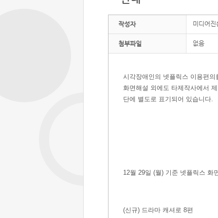
미디어진
작성자
없음
첨부파일
시각장애인의 넷플릭스 이용편의
화면해설 외에도 타제작사에서 제
단에 별도로 표기되어 있습니다.
​12월 29일 (월) 기준 넷플릭스 
(신규) 드라마 캐셔로 8편