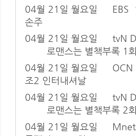
04월 21일 월요일
EBS
손주
04월 21일 월요일
tvN
로맨스는 별책부록 1
04월 21일 월요일
OCN
조2 인터내셔날
04월 21일 월요일
tvN
로맨스는 별책부록 2
04월 21일 월요일
Mnet