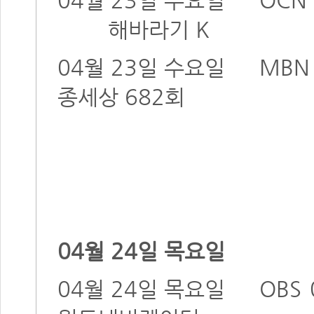
해바라기 K
04월 23일 수요일
MB
종세상 682회
04월 24일 목요일
04월 24일 목요일
OBS