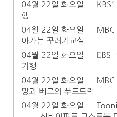
04월 22일 화요일
KBS1
행
04월 22일 화요일
MBC
아가는 꾸러기교실
04월 22일 화요일
EBS
기행
04월 22일 화요일
MBC
망과 베르의 푸드트럭
04월 22일 화요일
Toon
신비아파트 고스트볼 더블