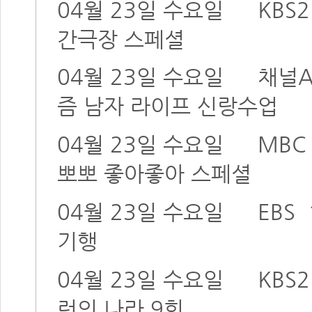
04월 23일 수요일
KBS2
간극장 스페셜
04월 23일 수요일
채널
즘 남자 라이프 신랑수업
04월 23일 수요일
MBC
뽀뽀 좋아좋아 스페셜
04월 23일 수요일
EBS
기행
04월 23일 수요일
KBS2
런의 나라 9회