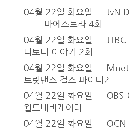
04월 22일 화요일
tvN
마에스트라 4회
04월 22일 화요일
JTBC
니토니 이야기 2회
04월 22일 화요일
Mnet
트릿댄스 걸스 파이터2
04월 22일 화요일
OBS
월드내비게이터
04월 22일 화요일
OCN 