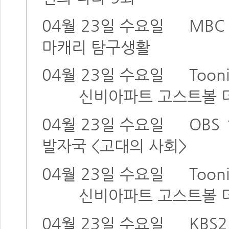
04월 23일 수요일
MBC
마캐리 탐구생활
04월 23일 수요일
Toon
신비아파트 고스트볼 더
04월 23일 수요일
OBS
발자국 <고대의 사회>
04월 23일 수요일
Toon
신비아파트 고스트볼 더
04월 23일 수요일
KBS2