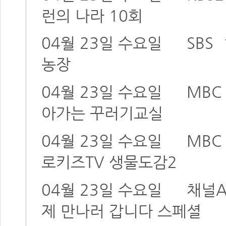
런의 나라 10회
04월 23일 수요일
SBS
농장
04월 23일 수요일
MBC
아가는 꾸러기교실
04월 23일 수요일
MBC
로키즈TV 생물도감2
04월 23일 수요일
채널
제 만나러 갑니다 스페셜