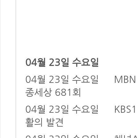
04월 23일 수요일
04월 23일 수요일
MB
종세상 681회
04월 23일 수요일
KBS1
활의 발견