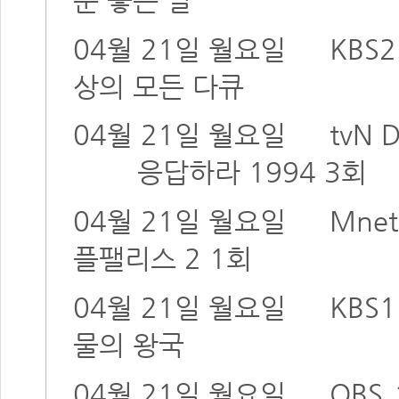
04월 21일 월요일
KBS2
상의 모든 다큐
04월 21일 월요일
tvN
응답하라 1994 3회
04월 21일 월요일
Mnet
플팰리스 2 1회
04월 21일 월요일
KBS1
물의 왕국
04월 21일 월요일
OBS