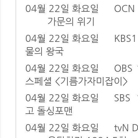
04월 22일 화요일
OCN 
가문의 위기
04월 22일 화요일
KBS1
물의 왕국
04월 22일 화요일
OBS
스페셜 <기름가자미잡이>
04월 22일 화요일
SBS
고 돌싱포맨
04월 22일 화요일
tvN