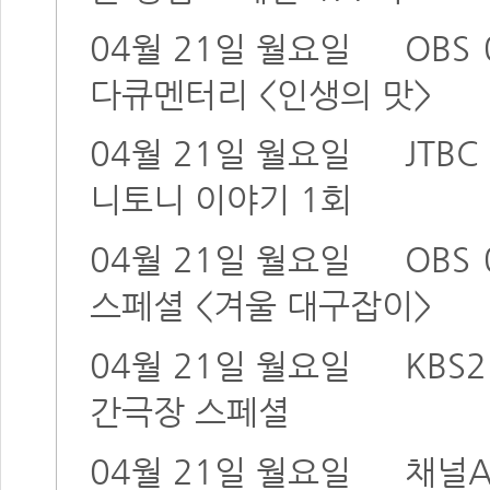
04월 21일 월요일
OBS
다큐멘터리 <인생의 맛>
04월 21일 월요일
JTBC
니토니 이야기 1회
04월 21일 월요일
OBS
스페셜 <겨울 대구잡이>
04월 21일 월요일
KBS2
간극장 스페셜
04월 21일 월요일
채널