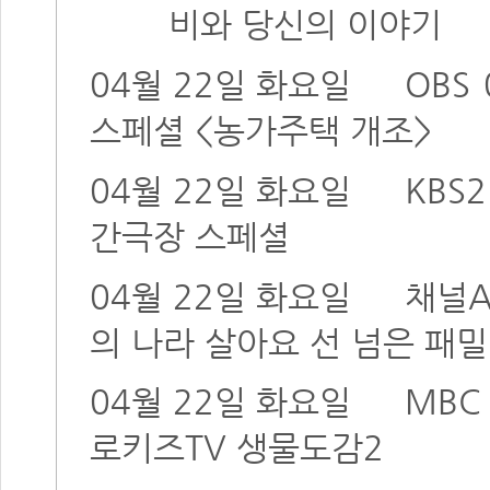
비와 당신의 이야기
04월 22일 화요일
OBS
스페셜 <농가주택 개조>
04월 22일 화요일
KBS2
간극장 스페셜
04월 22일 화요일
채널
의 나라 살아요 선 넘은 패
04월 22일 화요일
MBC
로키즈TV 생물도감2