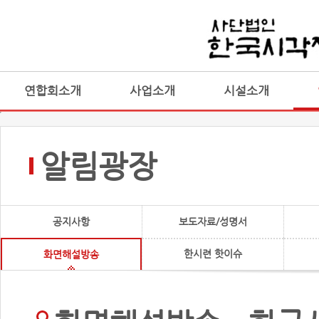
연합회소개
사업소개
시설소개
알림광장
공지사항
보도자료/성명서
한시련 핫이슈
화면해설방송