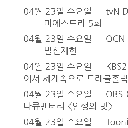
04월 23일 수요일
tvN
마에스트라 5회
04월 23일 수요일
OCN 
발신제한
04월 23일 수요일
KBS2
어서 세계속으로 트래블홀
04월 23일 수요일
OBS
다큐멘터리 <인생의 맛>
04월 23일 수요일
Toon