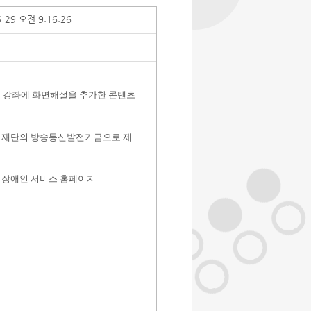
5-29 오전 9:16:26
 강좌에 화면해설을 추가한 콘텐츠
재단의 방송통신발전기금으로 제
S
장애인 서비스 홈페이지