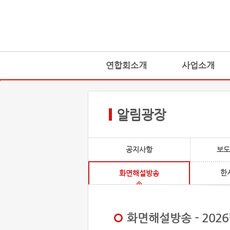
연합회소개
사업소개
알림광장
공지사항
보도
한
화면해설방송
화면해설방송 - 2026