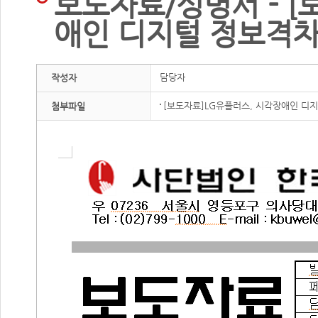
보도자료/성명서 - [
애인 디지털 정보격차
담당자
작성자
[보도자료]LG유플러스, 시각장애인 디지
첨부파일