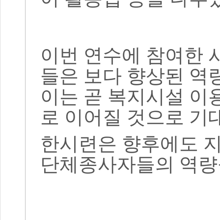
이번 연수에 참여한
들은 보다 향상된 역
이는 곧 복지시설 이
로 이어질 것으로 기
한시련은 향후에도 지
단체종사자들의 역량