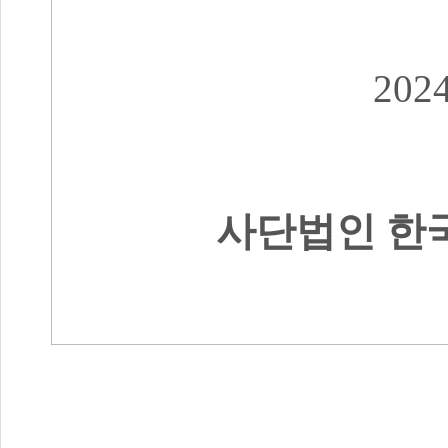
202
사단법인 한