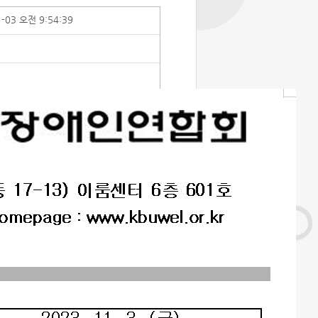
1-03 오전 9:54:39