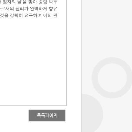
 점자의 날
’
을 맞아 송암 박두
로서의 권리가 완벽하게 향유
 것을 강력히 요구하며 이의 관
목록페이지