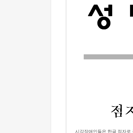
시각장애인들은 한글 점자로 