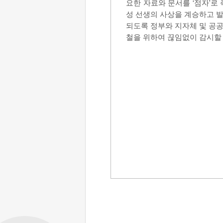
요한 자료와 문서를
‘
점자
’
로 
성 선생의 사상을 계승하고 
되도록 정부와 지자체 및 공공
철을 위하여 끊임없이 감시할