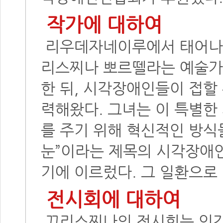
작가에 대하여
리우데자네이루에서 태어나 
리스찌나 뽀르뗄라는 예술가
한 뒤, 시각장애인들이 접할
력해왔다. 그녀는 이 특별한
를 주기 위해 혁신적인 방식
눈”이라는 제목의 시각장애인
기에 이르렀다. 그 일환으로 
전시회에 대하여
끄리스찌나의 전시회는 인간