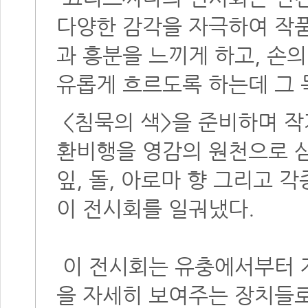
다양한 감각을 자극하여 작
과 흥분을 느끼게 하고, 손
유롭게 흐르도록 하는데 그 
<침묵의 색>을 준비하며 
환비행을 영감의 원천으로 
잎, 돌, 아로마 향 그리고
이 전시회를 일궈냈다.
이 전시회는 유충에서부터 
을 자세히 보여주는 장치들로