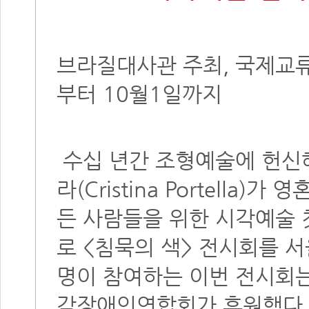
브라질대사관 주최, 국제교
부터 10월1일까지
수십 년간 조형예술에 헌신
라(Cristina Portella
든 사람들을 위한 시각예술 
로 <침묵의 색> 전시회를 
명이 참여하는 이번 전시회
각장애인연합회가 후원했다.