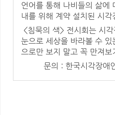
언어를 통해 나비들의 삶에 
내를 위해 계약 설치된 시각
<침묵의 색> 전시회는 시
눈으로 세상을 바라볼 수 있
으로만 보지 말고 꼭 만져보
문의 : 한국시각장애인