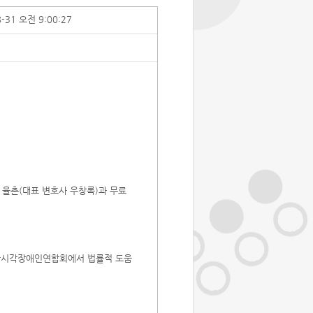
8-31 오전 9:00:27
 율촌(대표 변호사 우창록)과 무료
한국시각장애인연합회에서 법률적 도움