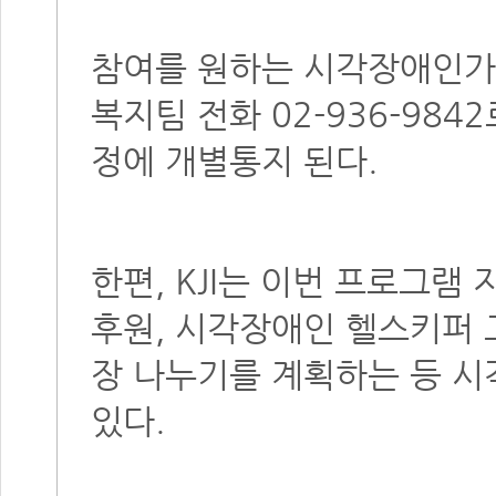
참여를 원하는 시각장애인가
복지팀 전화 02-936-984
정에 개별통지 된다.
한편, KJI는 이번 프로그
후원, 시각장애인 헬스키퍼 
장 나누기를 계획하는 등 
있다.