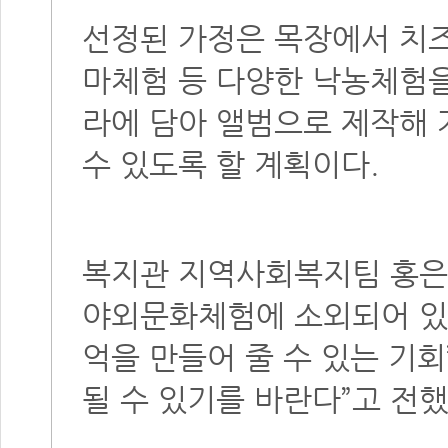
선정된 가정은 목장에서 치즈
마체험 등 다양한 낙농체험을
라에 담아 앨범으로 제작해 
수 있도록 할 계획이다.
복지관 지역사회복지팀 홍은
야외문화체험에 소외되어 있
억을 만들어 줄 수 있는 기
될 수 있기를 바란다”고 전했