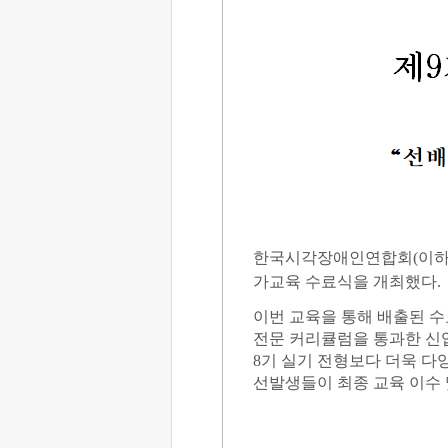
한국시각장애인연합회
(
이
가교육 수료식을 개최했다
.
이번 교육을 통해 배출된 
전문 커리큘럼을 통과한 신
8
기 실기 전형보다 더욱 다
선발생들이 최종 교육 이수