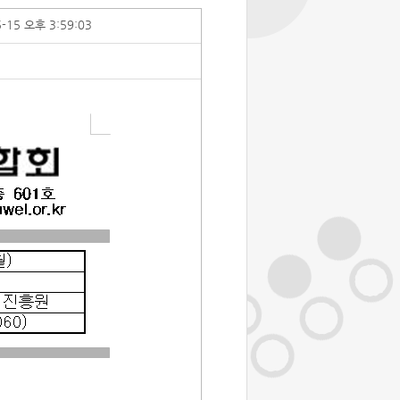
5-15 오후 3:59:03