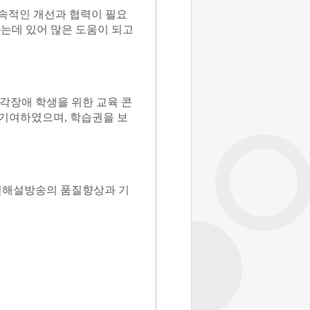
속적인 개선과 협력이 필요
는데 있어 많은 도움이 되고
각장애 학생을 위한 교육 콘
 기여하였으며
,
학습권을 보
면해설방송의 품질향상과 기