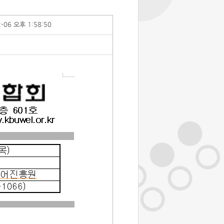
2-06 오후 1:58:50