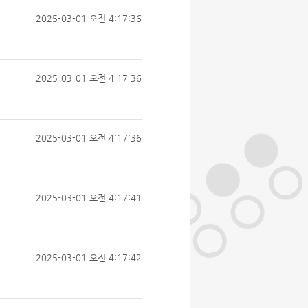
2025-03-01 오전 4:17:36
2025-03-01 오전 4:17:36
2025-03-01 오전 4:17:36
2025-03-01 오전 4:17:41
2025-03-01 오전 4:17:42