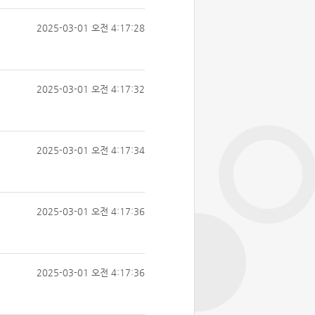
2025-03-01 오전 4:17:28
2025-03-01 오전 4:17:32
2025-03-01 오전 4:17:34
2025-03-01 오전 4:17:36
2025-03-01 오전 4:17:36