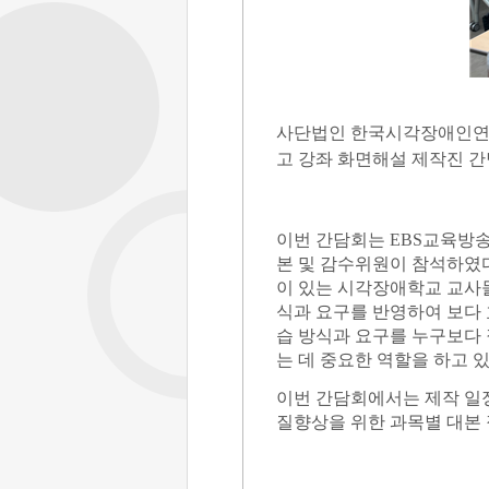
사단법인 한국시각장애인
고 강좌 화면해설 제작진 
이번 간담회는
EBS
교육방송
본 및 감수위원이 참석하였
이 있는 시각장애학교 교사
식과 요구를 반영하여 보다
습 방식과 요구를 누구보다 
는 데 중요한 역할을 하고 
이번 간담회에서는 제작 일정
질향상을 위한 과목별 대본