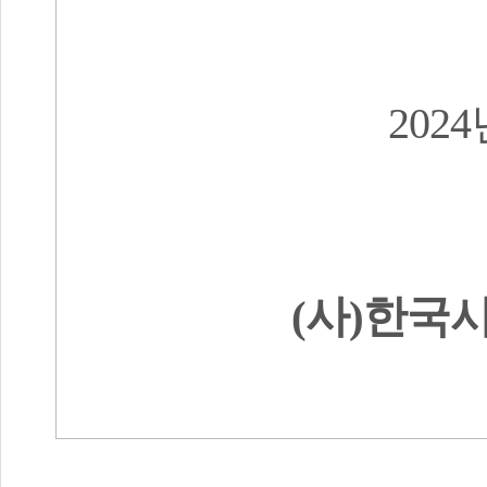
2024
(
사
)
한국