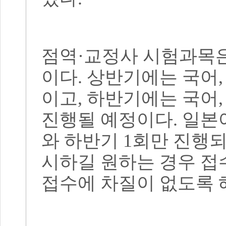
점역
·
교정사 시험과목
이다
.
상반기에는 국어
이고
,
하반기에는 국어
진행될 예정이다
.
일본
와 하반기
1
회만 진행되
시하길 원하는 경우 접
접수에 차질이 없도록 