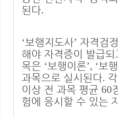
된다
.
보행지도사
자격검정
‘
’
해야 자격증이 발급되
목은
보행이론
보행
‘
’, ‘
과목으로 실시된다
각
.
이상 전 과목 평균
60
험에 응시할 수 있는 