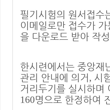
필기시험의 원서접수
이메일로만 접수가 가
을 다운로드 받아 작
한시련에서는 중앙재
관리 안내에 의거
시
,
거리두기를 실시하며 
명으로 한정하여 
160