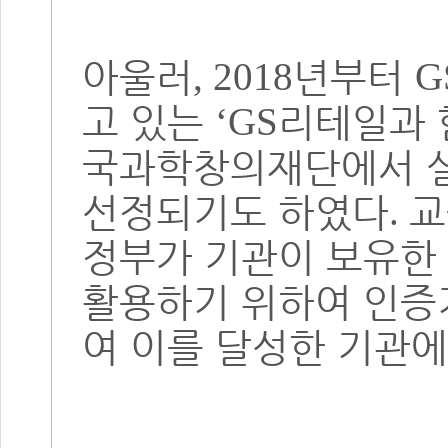
아울러
년부터
, 2018
G
고 있는
리테일과 
‘GS
국과학창의재단에서 
선정되기도 하였다
교
.
정부가 기관이 보유한
활용하기 위하여 인증
여 이를 달성한 기관