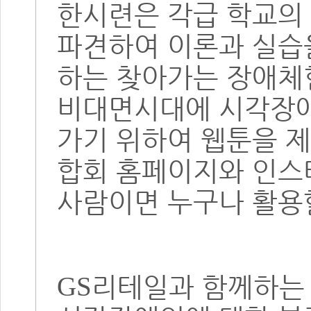
한시련은 각급 학교의
파견하여 이론과 실습
하는 찾아가는 장애
비대면시대에 시각장
가기 위하여 웹툰을 
합회 홈페이지와 인스
사람이면 누구나 활용
리테일과 함께하는
GS