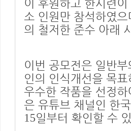
이 후원하고 한시련이
소 인원만 참석하였으
의 철저한 준수 아래
이번 공모전은 일반부
인의 인식개선을 목표
우수한 작품을 선정하
은 유튜브 채널인 
일부터 확인할 수 
15