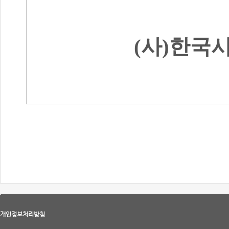
(
사
)
한국
개인정보처리방침