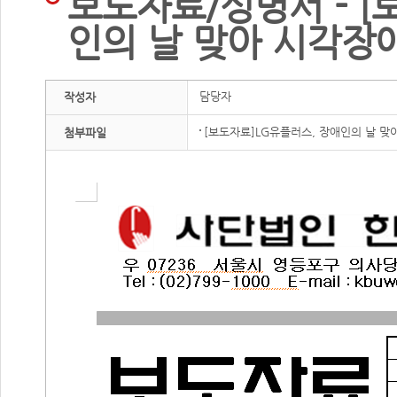
보도자료/성명서 - [
인의 날 맞아 시각장
담당자
작성자
[보도자료]LG유플러스, 장애인의 날 맞
첨부파일