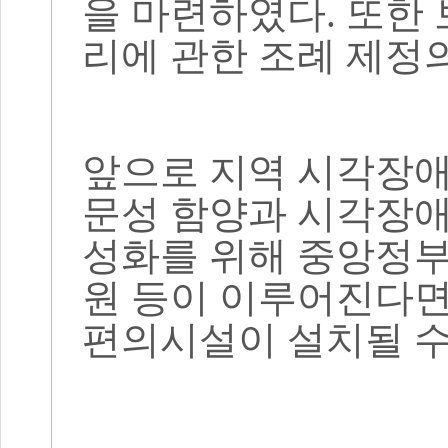
을 마련하였다
.
또한 
리에 관한 조례 제정
앞으로 지역 시각장애
문성 함양과 시각장애
성화를 위해 중앙정부
원 등이 이루어진다면
편의시설이 설치될 수