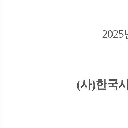
2025
(
사
)
한국