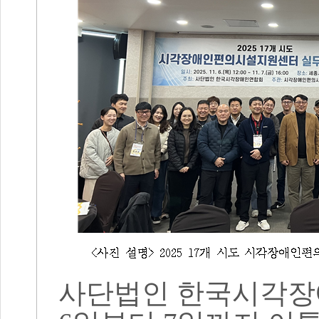
사단법인 한국시각