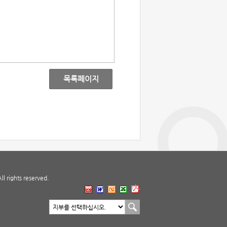
목록페이지
 rights reserved.
지부 바로가기
지부선택