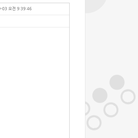
9-03 오전 9:39:46