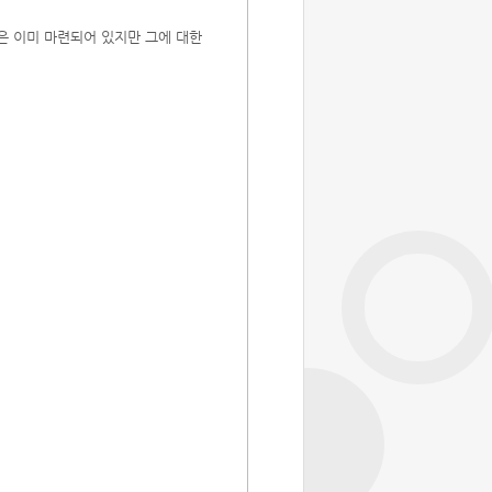
은 이미 마련되어 있지만 그에 대한