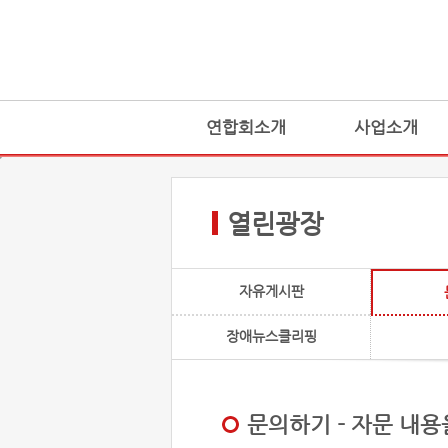
연합회소개
사업소개
열린광장
자유게시판
장애뉴스클리핑
문의하기 - 자문 내