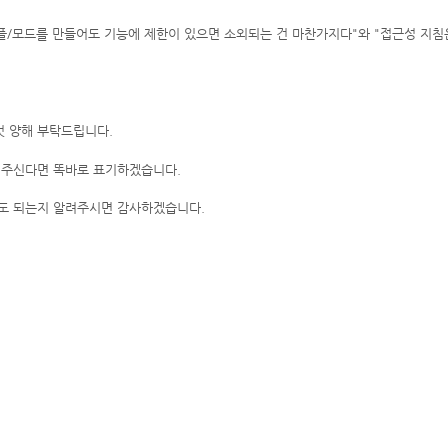
플/모드를 만들어도 기능에 제한이 있으면 소외되는 건 마찬가지다"와 "접근성 지침
것 양해 부탁드립니다.
려주신다면 똑바로 표기하겠습니다.
도 되는지 알려주시면 감사하겠습니다.