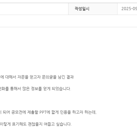
2025-0
작성일시
에 대해서 자문을 얻고자 문의글을 남긴 결과
전화를 통해서 많은 정보를 얻게 되었습니다.
 되어 공모전에 제출할 PPT에 짧게 인용을 하고자 하는데,
' 이렇게 표기해도 괜찮을지 여쭙고 싶습니다.