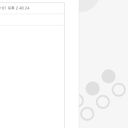
9-01 오후 2:40:24