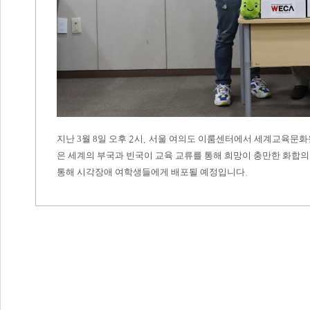
2
,
지난 3월 8일 오후
시
서울 여의도 이룸센터에서 세계교육문
은 세계의 부국과 빈국이 교육 교류를 통해 희망이 충만한 화
.
통해 시각장애 여학생들에게 배포될 예정입니다