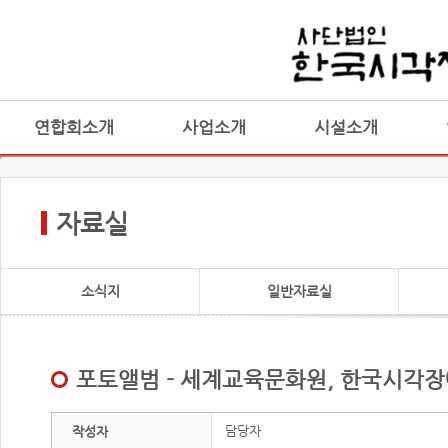
연합회소개
사업소개
시설소개
자료실
소식지
일반자료실
포토앨범 - 세계교육문화원, 한국시각장
담당자
작성자