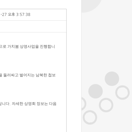
1-27 오후 3:57:38
으로 가치봄 상영사업을 진행합니
을 둘러싸고 벌어지는 남북한 첩보
바랍니다
.
자세한 상영회 정보는 다음