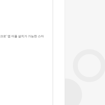
크로
’
앱 어플 설치가 가능한 스마