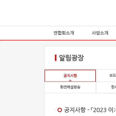
연합회소개
사업소개
알림광장
보도
공지사항
화면해설방송
한
공지사항 - 「2023