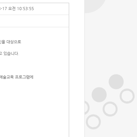
8-17 오전 10:53:55
시민을 대상으로
고 있습니다.
장애예술교육 프로그램에