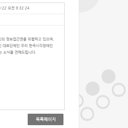
8-22 오전 9:32:24
인의 정보접근권을 위협하고 있으며,
인 대표단체인 우리 한국시각장애인
는 소식을 전해드립니다.
목록페이지