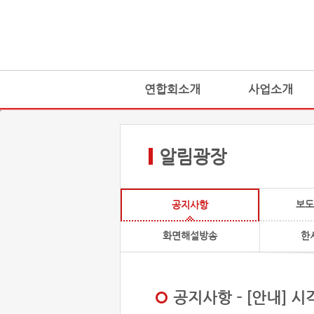
연합회소개
사업소개
알림광장
보도
공지사항
화면해설방송
한
공지사항 - [안내] 