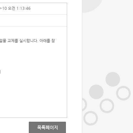
9-10 오전 1:13:46
설물 교체를 실시합니다. 아래를 참
체
목록페이지