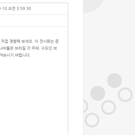
9-10 오전 3:59:30
직접 경험해 보세요. 이 전시회는 문
나비들은 브라질 각 주와, 수도인 브
맡겨보시기 바랍니다.