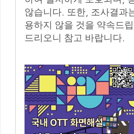
.
,
않습니다
또한
조사결과는
용하지 않을 것을 약속드
.
드리오니 참고 바랍니다