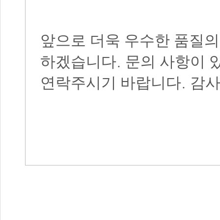
앞으로 더욱 우수한 품
질의
.
하겠습니다
문의 사항이 
.
연락주시기 바랍니다
감사