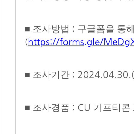
:
■
조사방법
구글폼을 통해
(
https://forms.gle/Me
: 2024.04.30.
■
조사기간
: CU
■
조사경품
기프티콘