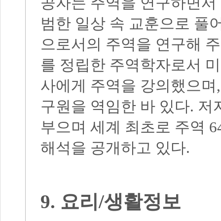
공자는 주역을 연구하면서 
범한 일상 속 교훈으로 풀
으로서의 주역을 연구해 
를 정립한 주역학자로서 미
사에게 주역을 강의했으며
구원을 역임한 바 있다
.
저
부으며 세계 최초로 주역
6
해석을 공개하고 있다
.
9.
요리
/
생활정보