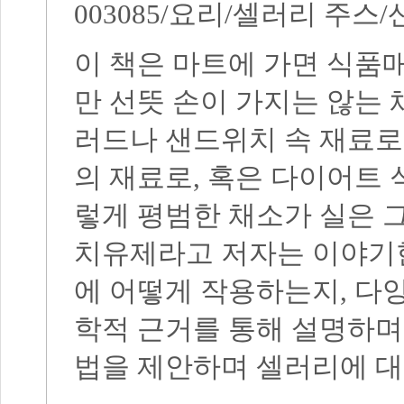
003085/
요리
/
셀러리 주스
/
이 책은 마트에 가면 식품
만 선뜻 손이 가지는 않는
러드나 샌드위치 속 재료로
의 재료로
,
혹은 다이어트 
렇게 평범한 채소가 실은 그
치유제라고 저자는 이야기
에 어떻게 작용하는지
,
다양
학적 근거를 통해 설명하며
법을 제안하며 셀러리에 대