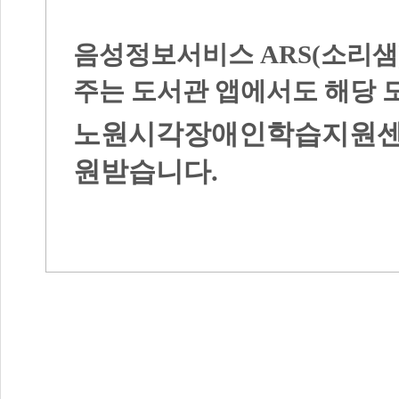
음성정보서비스
ARS(소리샘
주는 도서관 앱에서도 해당 
노원시각장애인학습지원센
원받습니다
.