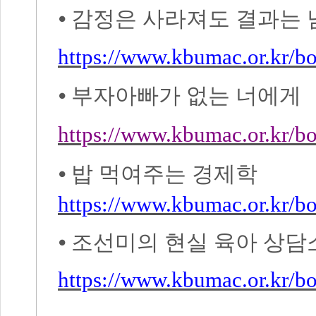
⦁
감정은 사라져도 결과는 
https://www.kbumac.or.kr/
⦁
부자아빠가 없는 너에게
https://www.kbumac.or.kr/
⦁
밥 먹여주는 경제학
https://www.kbumac.or.kr/
⦁
조선미의 현실 육아 상담
https://www.kbumac.or.kr/