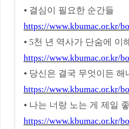
⦁
결심이 필요한 순간들
https://www.kbumac.or.kr/
⦁
5
천 년 역사가 단숨에 
https://www.kbumac.or.kr/
⦁
당신은 결국 무엇이든 해
https://www.kbumac.or.kr/
⦁
나는 너랑 노는 게 제일 
https://www.kbumac.or.kr/