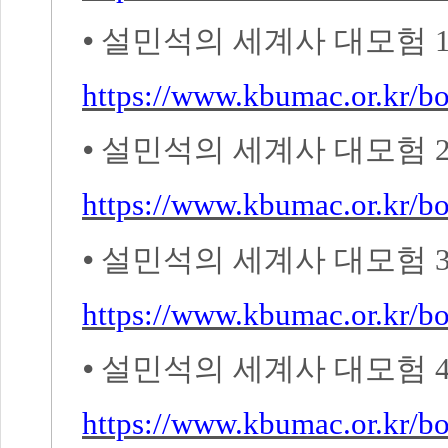
⦁
설민석의 세계사 대모험
https://www.kbumac.or.kr/
⦁
설민석의 세계사 대모험
https://www.kbumac.or.kr/
⦁
설민석의 세계사 대모험
https://www.kbumac.or.kr/
⦁
설민석의 세계사 대모험
https://www.kbumac.or.kr/