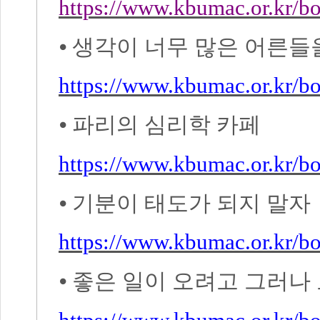
https://www.kbumac.or.kr/
⦁
생각이 너무 많은 어른들
https://www.kbumac.or.kr/
⦁
파리의 심리학 카페
https://www.kbumac.or.kr/
⦁
기분이 태도가 되지 말자
https://www.kbumac.or.kr/
⦁
좋은 일이 오려고 그러나