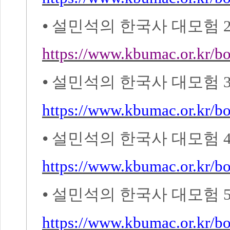
⦁
설민석의 한국사 대모험
https://www.kbumac.or.kr/
⦁
설민석의 한국사 대모험
https://www.kbumac.or.kr/
⦁
설민석의 한국사 대모험
https://www.kbumac.or.kr/
⦁
설민석의 한국사 대모험
https://www.kbumac.or.kr/