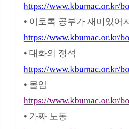
https://www.kbumac.or.kr/
⦁
이토록 공부가 재미있어
https://www.kbumac.or.kr/
⦁
대화의 정석
https://www.kbumac.or.kr/
⦁
몰입
https://www.kbumac.or.kr/
⦁
가짜 노동