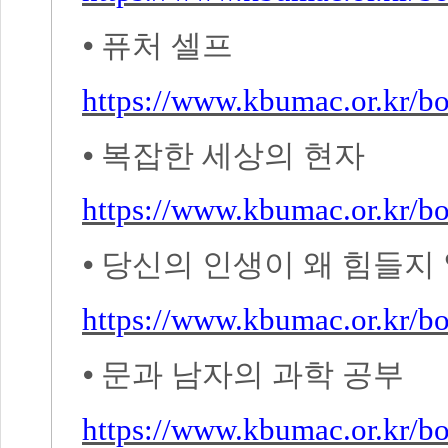
⦁
퓨처 셀프
https://www.kbumac.or.kr/
⦁
복잡한 세상의 현자
https://www.kbumac.or.kr/
⦁
당신의 인생이 왜 힘들지
https://www.kbumac.or.kr/
⦁
문과 남자의 과학 공부
https://www.kbumac.or.kr/