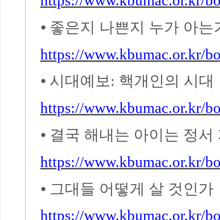
https://www.kbumac.or.kr/
⦁
좋은지 나쁜지 누가 아는
https://www.kbumac.or.kr/
⦁
시대예보
:
핵개인의 시대
https://www.kbumac.or.kr/
⦁
결국 해내는 아이는 정서
https://www.kbumac.or.kr/
⦁
그대들 어떻게 살 것인가
https://www.kbumac.or.kr/