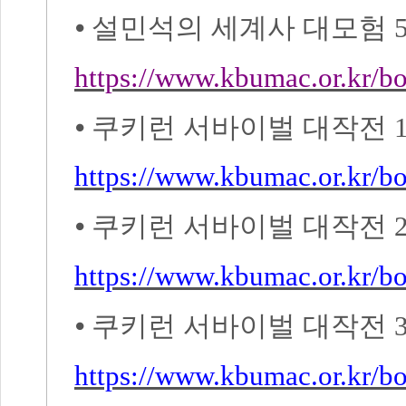
⦁
설민석의 세계사 대모험
https://www.kbumac.or.kr/
⦁
쿠키런 서바이벌 대작전
https://www.kbumac.or.kr/
⦁
쿠키런 서바이벌 대작전
https://www.kbumac.or.kr/
⦁
쿠키런 서바이벌 대작전
https://www.kbumac.or.kr/