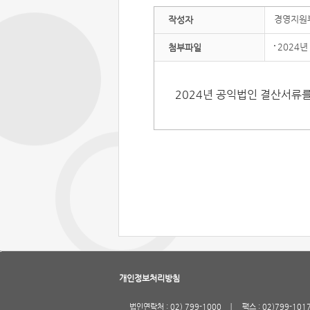
경영지원
작성자
2024년
첨부파일
2024년 공익법인 결산서류
개인정보처리방침
법인연락처 : 02) 799-1000
팩스 : 02)799-101