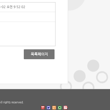
5-02 오전 9:52:02
목록페이지
 rights reserved.