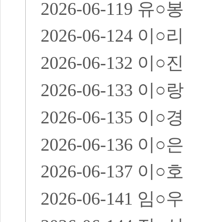
2026-06-119
유
○
봉
2026-06-124
이
○
리
2026-06-132
이
○
진
2026-06-133
이
○
랑
2026-06-135
이
○
경
2026-06-136
이
○
은
2026-06-137
이
○
호
2026-06-141
임
○
우