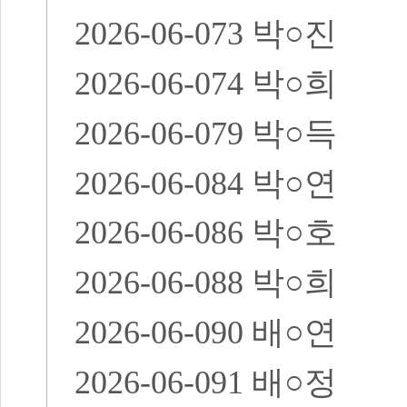
2026-06-073
박
○
진
2026-06-074
박
○
희
2026-06-079
박
○
득
2026-06-084
박
○
연
2026-06-086
박
○
호
2026-06-088
박
○
희
2026-06-090
배
○
연
2026-06-091
배
○
정