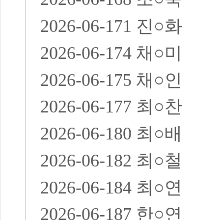
2026-06-171
진
○
화
2026-06-174
채
○
미
2026-06-175
채
○
인
2026-06-177
최
○
찬
2026-06-180
최
○
배
2026-06-182
최
○
철
2026-06-184
최
○
연
2026-06-187
한
○
연