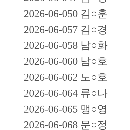
2026-06-050
김
○
훈
2026-06-057
김
○
경
2026-06-058
남
○
화
2026-06-060
남
○
호
2026-06-062
노
○
호
2026-06-064
류
○
나
2026-06-065
맹
○
영
2026-06-068
문
○
정