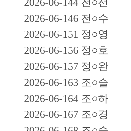
2026-06-144
전
○
선
2026-06-146
전
○
수
2026-06-151
정
○
영
2026-06-156
정
○
호
2026-06-157
정
○
완
2026-06-163
조
○
슬
2026-06-164
조
○
하
2026-06-167
조
○
경
2026-06-168
조
○
숙