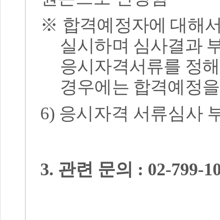
※
합격예정자에 대해서
실시하며 심사결과 
응시자격서류를 정해
경우에는 합격예정을
6)
응시자격 서류심사 
3.
관련 문의
: 02-799-1