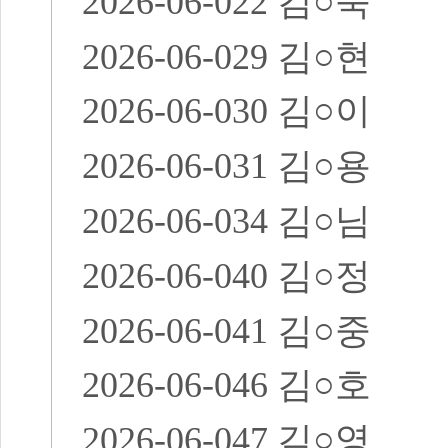
2026-06-022
김
○
숙
2026-06-029
김
○
현
2026-06-030
김
○
이
2026-06-031
김
○
용
2026-06-034
김
○
님
2026-06-040
김
○
정
2026-06-041
김
○
중
2026-06-046
김
○
호
2026-06-047
김
○
영