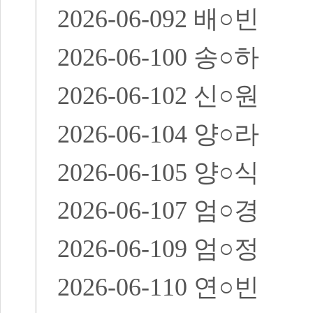
2026-06-092
배
○
빈
2026-06-100
송
○
하
2026-06-102
신
○
원
2026-06-104
양
○
라
2026-06-105
양
○
식
2026-06-107
엄
○
경
2026-06-109
엄
○
정
2026-06-110
연
○
빈