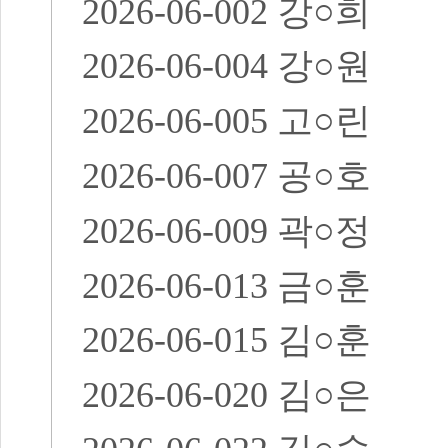
2026-06-002
강
○
희
2026-06-004
강
○
원
2026-06-005
고
○
린
2026-06-007
공
○
호
2026-06-009
곽
○
정
2026-06-013
금
○
훈
2026-06-015
김
○
훈
2026-06-020
김
○
은