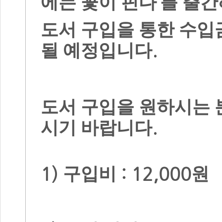
’
에는 꽃이 핀다
를 출간
도서 구입을 통한 수입
.
될 예정입니다
도서 구입을 원하시는 
.
시기 바랍니다
1)
: 12,000
구입비
원