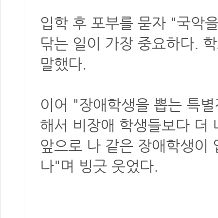
입학 후 포부를 묻자 "국악
닦는 일이 가장 중요하다. 
말했다.
이어 "장애학생을 뽑는 특
해서 비장애 학생들보다 더 
앞으로 나 같은 장애학생이 
나"며 빙긋 웃었다.