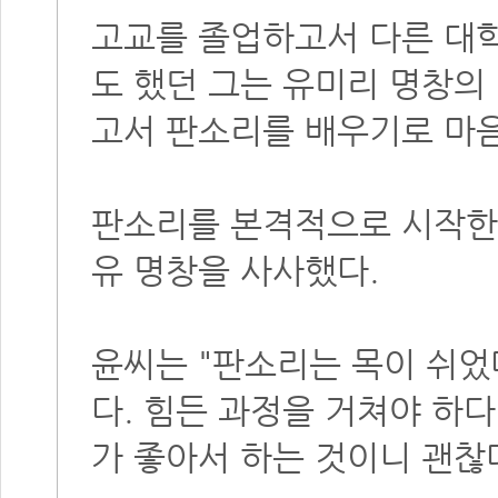
고교를 졸업하고서 다른 대
도 했던 그는 유미리 명창의 
고서 판소리를 배우기로 마음
판소리를 본격적으로 시작한 
유 명창을 사사했다.
윤씨는 "판소리는 목이 쉬었
다. 힘든 과정을 거쳐야 하
가 좋아서 하는 것이니 괜찮다