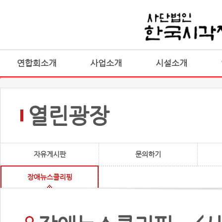
연합회소개
사업소개
시설소개
열린광장
자유게시판
문의하기
장애뉴스클리핑