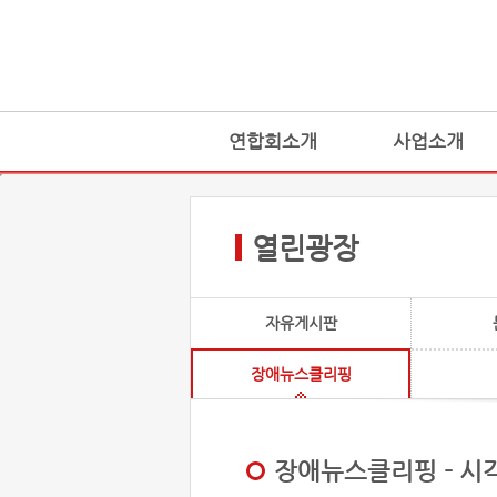
연합회소개
사업소개
열린광장
자유게시판
장애뉴스클리핑
장애뉴스클리핑 - 시각 