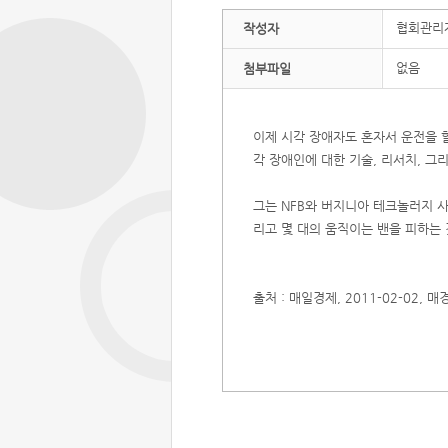
협회관리
작성자
없음
첨부파일
이제 시각 장애자도 혼자서 운전을 할
각 장애인에 대한 기술, 리서치, 
그는 NFB와 버지니아 테크놀러지 사
리고 몇 대의 움직이는 밴을 피하는
출처 : 매일경제, 2011-02-02,