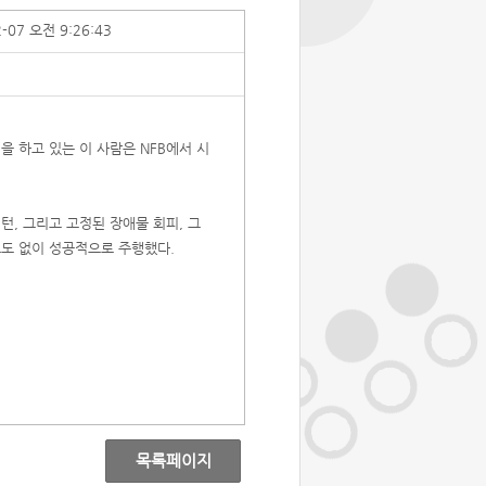
2-07 오전 9:26:43
을 하고 있는 이 사람은 NFB에서 시
턴, 그리고 고정된 장애물 회피, 그
고도 없이 성공적으로 주행했다.
목록페이지