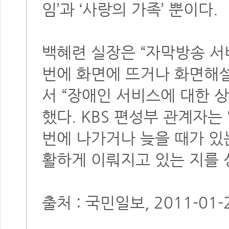
임’과 ‘사랑의 가족’ 뿐이다.
백혜련 실장은 “자막방송 서
번에 화면에 뜨거나 화면해설
서 “장애인 서비스에 대한 상
했다. KBS 편성부 관계자는
번에 나가거나 늦을 때가 있
활하게 이뤄지고 있는 지를 
출처 : 국민일보, 2011-01-2