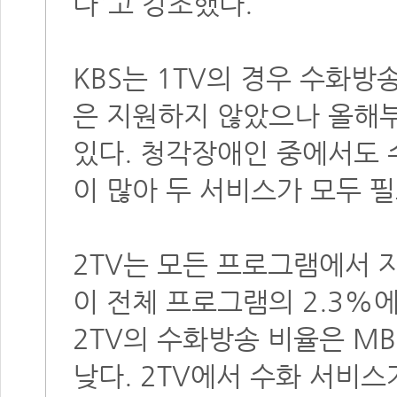
다”고 강조했다.
KBS는 1TV의 경우 수화
은 지원하지 않았으나 올해
있다. 청각장애인 중에서도 
이 많아 두 서비스가 모두 
2TV는 모든 프로그램에서
이 전체 프로그램의 2.3%
2TV의 수화방송 비율은 MBC
낮다. 2TV에서 수화 서비