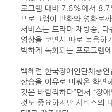
로그램 대비 7.6%에서 8
프로그램이 만화와 영화로까지
서비스는 드라마 재방송, 다
영상을 보면서 따로 녹음하
박하게 녹화되는 프로그램에
백혜련 한국장애인단체총연합
상승을 이유로 미뤄온 화면
것은 바람직하다”면서 “장애
것도 중요하지만 서비스의 내