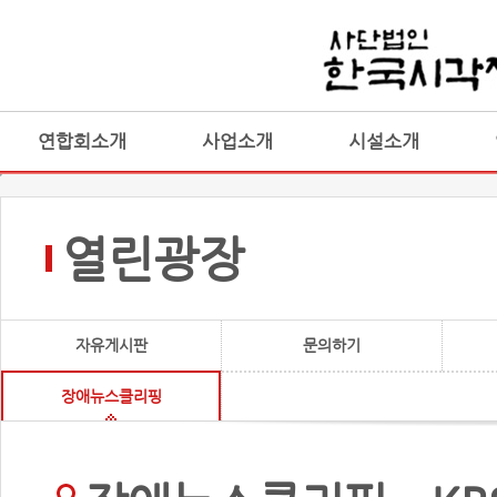
연합회소개
사업소개
시설소개
열린광장
자유게시판
문의하기
장애뉴스클리핑