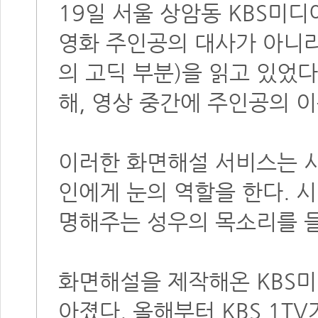
19일 서울 상암동 KBS미디
영화 주인공의 대사가 아니라
의 고딕 부분)을 읽고 있었
해, 영상 중간에 주인공의 
이러한 화면해설 서비스는 시
인에게 눈의 역할을 한다. 
명해주는 성우의 목소리를 들
화면해설을 제작해온 KBS미
아졌다. 올해부터 KBS 1T