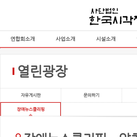
연합회소개
사업소개
시설소개
열린광장
자유게시판
문의하기
장애뉴스클리핑