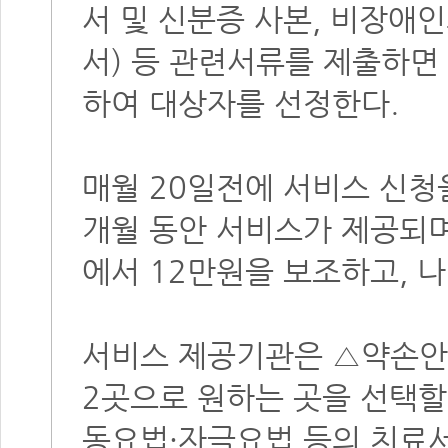
서 및 신분증 사본, 비장애
서) 등 관련서류를 제출하면
하여 대상자를 선정한다.
매월 20일전에 서비스 신청을
개월 동안 서비스가 제공되며
에서 12만원을 보조하고, 
서비스 제공기관은 △약손안
2곳으로 원하는 곳을 선택할
동요법·자극요법 등의 치료