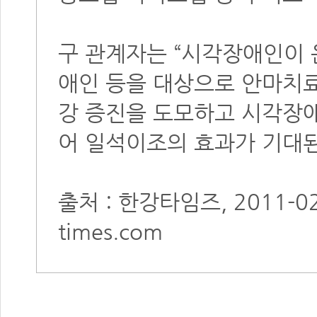
구 관계자는 “시각장애인이 
애인 등을 대상으로 안마치
강 증진을 도모하고 시각장애
어 일석이조의 효과가 기대된
출처 : 한강타임즈, 2011-0
times.com