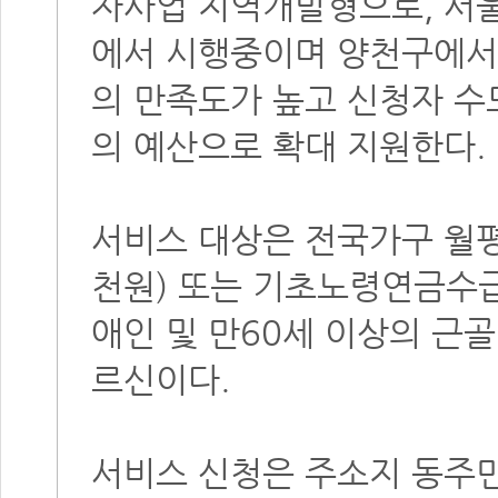
자사업 지역개발형으로, 서울
에서 시행중이며 양천구에서
의 만족도가 높고 신청자 수
의 예산으로 확대 지원한다.
서비스 대상은 전국가구 월평
천원) 또는 기초노령연금수
애인 및 만60세 이상의 근
르신이다.
서비스 신청은 주소지 동주민