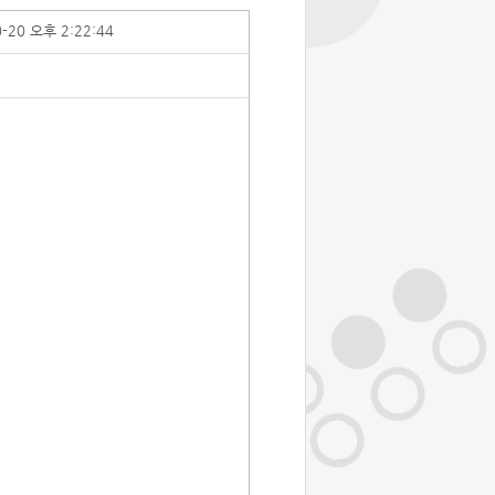
0-20 오후 2:22:44