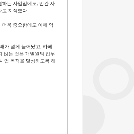
원하는 사업임에도, 민간 사
라고 지적했다.
 더욱 중요함에도 이에 역
5배가 넘게 늘어났고, 카페
지 않는 것은 개발원의 업무
 사업 목적을 달성하도록 해