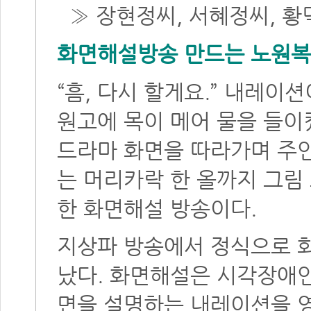
» 장현정씨, 서혜정씨, 
화면해설방송 만드는 노원
“흠, 다시 할게요.” 내레이
원고에 목이 메어 물을 들이
드라마 화면을 따라가며 주
는 머리카락 한 올까지 그림
한 화면해설 방송이다.
지상파 방송에서 정식으로 화
났다. 화면해설은 시각장애인
면을 설명하는 내레이션을 