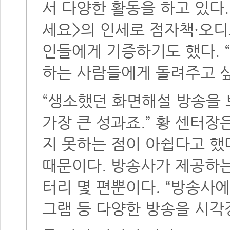
서 다양한 활동을 하고 있다
세요>의 인세로 점자책·오
인들에게 기증하기도 했다. 
하는 사람들에게 돌려주고 싶
“생소했던 화면해설 방송을 
가장 큰 성과죠.” 황 센터장
지 못하는 점이 아쉽다고 했
때문이다. 방송사가 제공하
터리 몇 편뿐이다. “방송사에
그램 등 다양한 방송을 시각