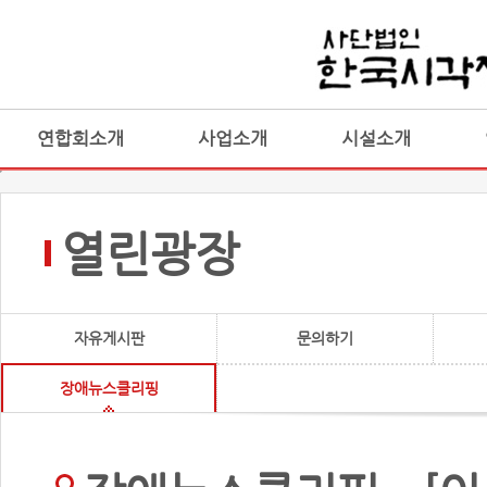
연합회소개
사업소개
시설소개
열린광장
자유게시판
문의하기
장애뉴스클리핑